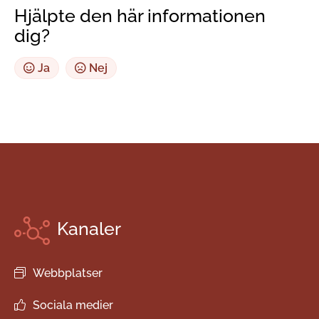
Hjälpte den här informationen
dig?
Ja
Nej
Kanaler
Webbplatser
Sociala medier