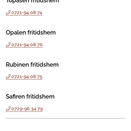
Topasen fritidshem
0721-94 08 74
Opalen fritidshem
0721-94 08 76
Rubinen fritidshem
0721-94 08 75
Safiren fritidshem
0729-96 34 79