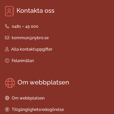
Kontakta oss
0481 – 45 000
kommun@nybro.se
Alla kontaktuppgifter
Felanmälan
Om webbplatsen
Om webbplatsen
Tillgänglighetsredogörelse