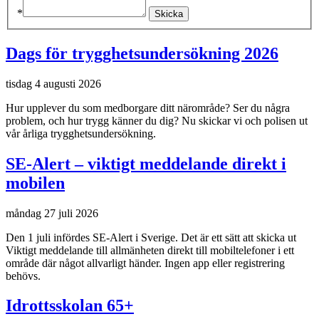
*
Dags för trygghetsundersökning 2026
tisdag 4 augusti 2026
Hur upplever du som medborgare ditt närområde? Ser du några
problem, och hur trygg känner du dig? Nu skickar vi och polisen ut
vår årliga trygghetsundersökning.
SE-Alert – viktigt meddelande direkt i
mobilen
måndag 27 juli 2026
Den 1 juli infördes SE-Alert i Sverige. Det är ett sätt att skicka ut
Viktigt meddelande till allmänheten direkt till mobiltelefoner i ett
område där något allvarligt händer. Ingen app eller registrering
behövs.
Idrottsskolan 65+