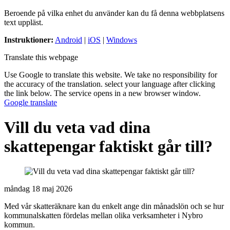
Beroende på vilka enhet du använder kan du få denna webbplatsens
text uppläst.
Instruktioner:
Android
|
iOS
|
Windows
Translate this webpage
Use Google to translate this website. We take no responsibility for
the accuracy of the translation. select your language after clicking
the link below. The service opens in a new browser window.
Google translate
Vill du veta vad dina
skattepengar faktiskt går till?
måndag 18 maj 2026
Med vår skatteräknare kan du enkelt ange din månadslön och se hur
kommunalskatten fördelas mellan olika verksamheter i Nybro
kommun.