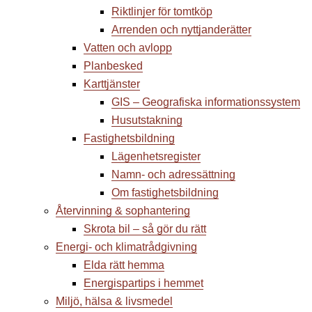
Riktlinjer för tomtköp
Arrenden och nyttjanderätter
Vatten och avlopp
Planbesked
Karttjänster
GIS – Geografiska informationssystem
Husutstakning
Fastighetsbildning
Lägenhetsregister
Namn- och adressättning
Om fastighetsbildning
Återvinning & sophantering
Skrota bil – så gör du rätt
Energi- och klimatrådgivning
Elda rätt hemma
Energispartips i hemmet
Miljö, hälsa & livsmedel