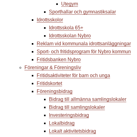
Utegym
Sporthallar och gymnastiksalar
Idrottsskolor
Idrottsskola 65+
Idrottsskolan Nybro
Reklam vid kommunala idrottsanläggningar
Sport- och fritidsprogram för Nybro kommun
Fritidsbanken Nybro
Föreningar & Föreningsliv
Fritidsaktiviteter för barn och unga
Fritidskortet
Föreningsbidrag
Bidrag till allmänna samlingslokaler
Bidrag till samlingslokaler
Investeringsbidrag
Lokalbidrag
Lokalt aktivitetsbidrag