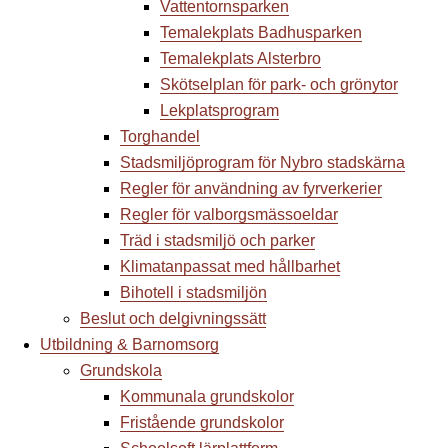
Vattentornsparken
Temalekplats Badhusparken
Temalekplats Alsterbro
Skötselplan för park- och grönytor
Lekplatsprogram
Torghandel
Stadsmiljöprogram för Nybro stadskärna
Regler för användning av fyrverkerier
Regler för valborgsmässoeldar
Träd i stadsmiljö och parker
Klimatanpassat med hållbarhet
Bihotell i stadsmiljön
Beslut och delgivningssätt
Utbildning & Barnomsorg
Grundskola
Kommunala grundskolor
Fristående grundskolor