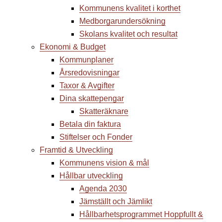
Kommunens kvalitet i korthet
Medborgar­undersökning
Skolans kvalitet och resultat
Ekonomi & Budget
Kommunplaner
Årsredovisningar
Taxor & Avgifter
Dina skattepengar
Skatteräknare
Betala din faktura
Stiftelser och Fonder
Framtid & Utveckling
Kommunens vision & mål
Hållbar utveckling
Agenda 2030
Jämställt och Jämlikt
Hållbarhetsprogrammet Hoppfullt &