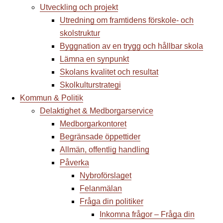
Utveckling och projekt
Utredning om framtidens förskole- och
skolstruktur
Byggnation av en trygg och hållbar skola
Lämna en synpunkt
Skolans kvalitet och resultat
Skolkulturstrategi
Kommun & Politik
Delaktighet & Medborgarservice
Medborgarkontoret
Begränsade öppettider
Allmän, offentlig handling
Påverka
Nybroförslaget
Felanmälan
Fråga din politiker
Inkomna frågor – Fråga din