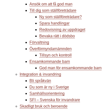
Ansök om att få god man
Till dig som ställföreträdare
Ny som ställföreträdare?
Spara handlingar
Redovisning av uppdraget
Bevaka rätt i dödsbo
Förvaltning
Överförmyndarnämnden
Tillsyn och kontroll
Ensamkommande barn
God man för ensamkommande barn
Integration & invandring
Bli språkvän
Du som är ny i Sverige
Samhällsorientering
SFI – Svenska för invandrare
Skadligt bruk och beroende