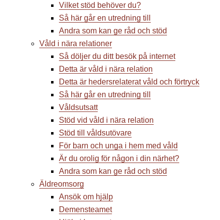
Vilket stöd behöver du?
Så här går en utredning till
Andra som kan ge råd och stöd
Våld i nära relationer
Så döljer du ditt besök på internet
Detta är våld i nära relation
Detta är hedersrelaterat våld och förtryck
Så här går en utredning till
Våldsutsatt
Stöd vid våld i nära relation
Stöd till våldsutövare
För barn och unga i hem med våld
Är du orolig för någon i din närhet?
Andra som kan ge råd och stöd
Äldreomsorg
Ansök om hjälp
Demensteamet