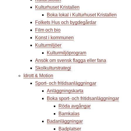
Kulturhuset Kristallen
Boka lokal i Kulturhuset Kristallen
Folkets Hus och bygdegårdar
Film och bio
Konst i kommunen
Kulturmiljöer
Kulturmiljöprogram
Ansök om svensk flagga eller fana
Skolkulturstrategi
Idrott & Motion
Sport- och fritidsanläggningar
Anläggningskarta
Boka sport- och fritidsanläggningar
Röda avgångar
Barnkalas
Badanläggningar
Badplatser