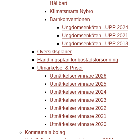
Hållbart
Klimatsmarta Nybro
Barnkonventionen
Ungdomsenkäten LUPP 2024
Ungdomsenkäten LUPP 2021
Ungdomsenkäten LUPP 2018
Översiktsplaner
Handlingsplan för bostadsförsörjning
Utmärkelser & Priser
Utmärkelser vinnare 2026
Utmärkelser vinnare 2025
Utmärkelser vinnare 2024
Utmärkelser vinnare 2023
Utmärkelser vinnare 2022
Utmärkelser vinnare 2021
Utmärkelser vinnare 2020
Kommunala bolag