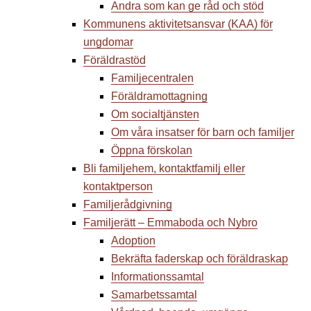
Andra som kan ge råd och stöd
Kommunens aktivitetsansvar (KAA) för
ungdomar
Föräldrastöd
Familjecentralen
Föräldramottagning
Om socialtjänsten
Om våra insatser för barn och familjer
Öppna förskolan
Bli familjehem, kontaktfamilj eller
kontaktperson
Familjerådgivning
Familjerätt – Emmaboda och Nybro
Adoption
Bekräfta faderskap och föräldraskap
Informationssamtal
Samarbetssamtal