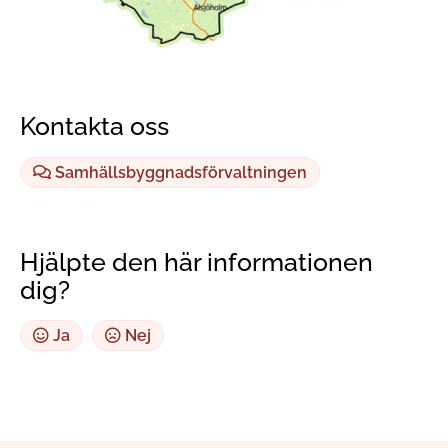
Kontakta oss
Samhällsbyggnadsförvaltningen
Hjälpte den här informationen
dig?
Ja
Nej