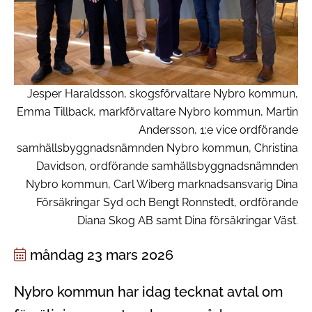
Jesper Haraldsson, skogsförvaltare Nybro kommun,
Emma Tillback, markförvaltare Nybro kommun, Martin
Andersson, 1:e vice ordförande
samhällsbyggnadsnämnden Nybro kommun, Christina
Davidson, ordförande samhällsbyggnadsnämnden
Nybro kommun, Carl Wiberg marknadsansvarig Dina
Försäkringar Syd och Bengt Ronnstedt, ordförande
Diana Skog AB samt Dina försäkringar Väst.
måndag 23 mars 2026
Nybro kommun har idag tecknat avtal om