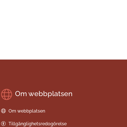
Om webbplatsen
Om webbplatsen
Tillgänglighetsredogörelse