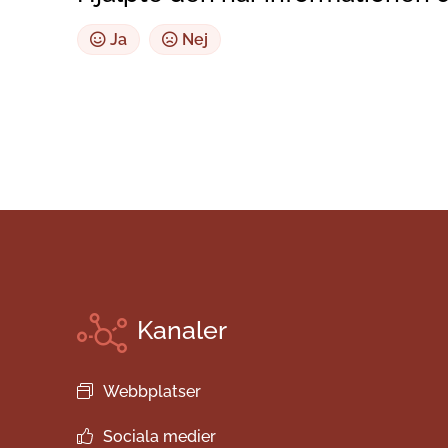
Ja
Nej
Kanaler
Webbplatser
Sociala medier