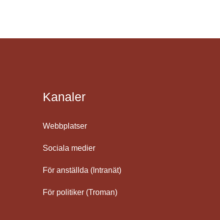
Kanaler
Webbplatser
Sociala medier
För anställda (Intranät)
För politiker (Troman)