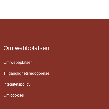
Om webbplatsen
Om webbplatsen
Tillgänglighetsredogörelse
Integritetspolicy
Om cookies