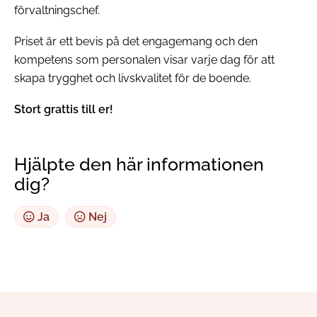
förvaltningschef.
Priset är ett bevis på det engagemang och den
kompetens som personalen visar varje dag för att
skapa trygghet och livskvalitet för de boende.
Stort grattis till er!
Hjälpte den här informationen
dig?
Ja
Nej