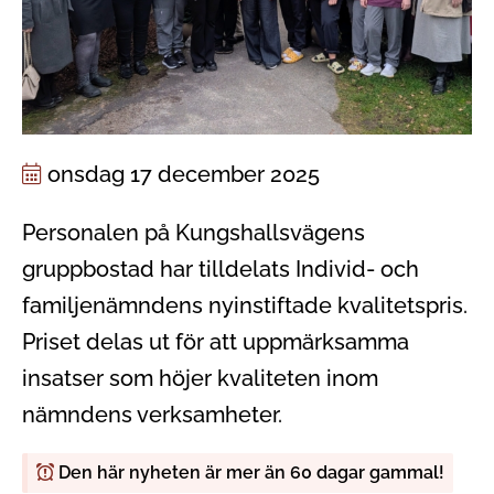
onsdag 17 december 2025
Personalen på Kungshallsvägens
gruppbostad har tilldelats Individ- och
familjenämndens nyinstiftade kvalitetspris.
Priset delas ut för att uppmärksamma
insatser som höjer kvaliteten inom
nämndens verksamheter.
Den här nyheten är mer än 60 dagar gammal!