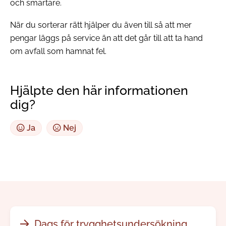
och smartare.
När du sorterar rätt hjälper du även till så att mer
pengar läggs på service än att det går till att ta hand
om avfall som hamnat fel.
Hjälpte den här informationen
dig?
Ja
Nej
Dags för trygghetsundersökning