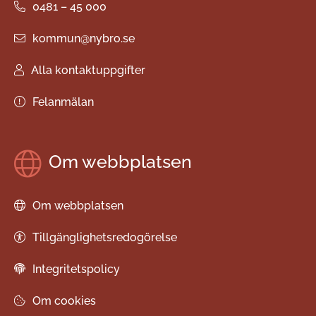
0481 – 45 000
kommun@nybro.se
Alla kontaktuppgifter
Felanmälan
Om webbplatsen
Om webbplatsen
Tillgänglighetsredogörelse
Integritetspolicy
Om cookies