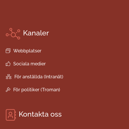
Kanaler
Webbplatser
Sociala medier
För anställda (Intranät)
För politiker (Troman)
Kontakta oss