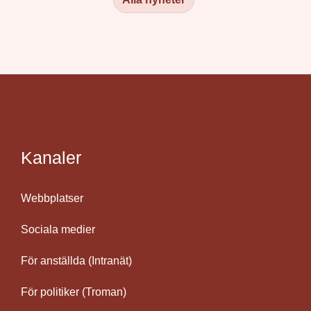
Kanaler
Webbplatser
Sociala medier
För anställda (Intranät)
För politiker (Troman)