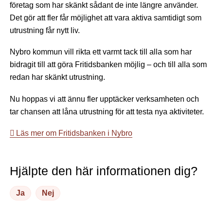
företag som har skänkt sådant de inte längre använder.
Det gör att fler får möjlighet att vara aktiva samtidigt som
utrustning får nytt liv.
Nybro kommun vill rikta ett varmt tack till alla som har
bidragit till att göra Fritidsbanken möjlig – och till alla som
redan har skänkt utrustning.
Nu hoppas vi att ännu fler upptäcker verksamheten och
tar chansen att låna utrustning för att testa nya aktiviteter.
Läs mer om Fritidsbanken i Nybro
Hjälpte den här informationen dig?
Ja
Nej