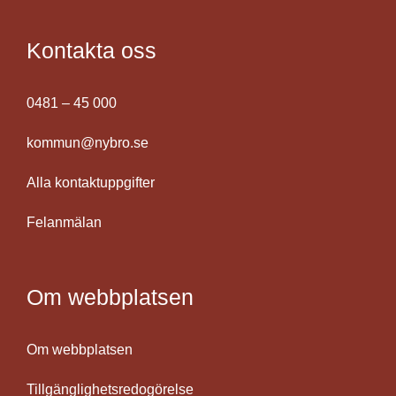
Kontakta oss
0481 – 45 000
kommun@nybro.se
Alla kontaktuppgifter
Felanmälan
Om webbplatsen
Om webbplatsen
Tillgänglighetsredogörelse