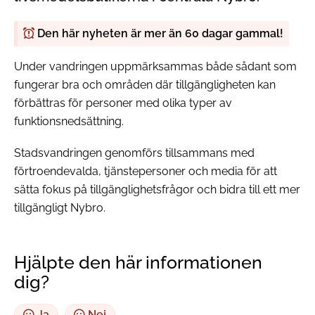
Den här nyheten är mer än 60 dagar gammal!
Under vandringen uppmärksammas både sådant som
fungerar bra och områden där tillgängligheten kan
förbättras för personer med olika typer av
funktionsnedsättning.
Stadsvandringen genomförs tillsammans med
förtroendevalda, tjänstepersoner och media för att
sätta fokus på tillgänglighetsfrågor och bidra till ett mer
tillgängligt Nybro.
Hjälpte den här informationen
dig?
Ja
Nej