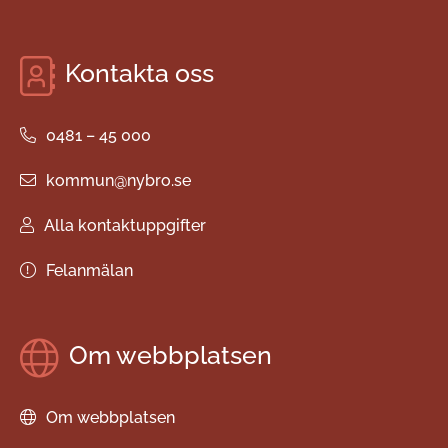
Kontakta oss
0481 – 45 000
kommun@nybro.se
Alla kontaktuppgifter
Felanmälan
Om webbplatsen
Om webbplatsen