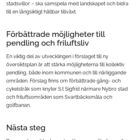
stadsvillor – ska samspela med landskapet och bidra
till en långsiktigt hållbar tillväxt.
Förbättrade möjligheter till
pendling och friluftsliv
En viktig del av utvecklingen i förslaget till ny
översiktsplan är att stärka möjligheterna till kollektiv
pendling, både inom kommunen och till närliggande
områden. Förslag finns om förbättrade gång- och
cykelstråk som knyter S:t Sigfrid närmare Nybro stad
och friluftsområden som Svartbäcksmåla och
golfbanan.
Nästa steg