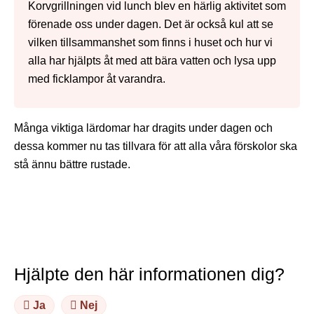
Korvgrillningen vid lunch blev en härlig aktivitet som
förenade oss under dagen. Det är också kul att se
vilken tillsammanshet som finns i huset och hur vi
alla har hjälpts åt med att bära vatten och lysa upp
med ficklampor åt varandra.
Många viktiga lärdomar har dragits under dagen och
dessa kommer nu tas tillvara för att alla våra förskolor ska
stå ännu bättre rustade.
Hjälpte den här informationen dig?
Ja
Nej