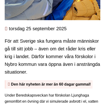
torsdag 25 september 2025
För att Sverige ska fungera måste människor
gå till sitt jobb – även om det råder kris eller
krig i landet. Därför kommer våra förskolor i
Nybro kommun vara öppna även i ansträngda
situationer.
Den här nyheten är mer än 60 dagar gammal!
Under Beredskapsveckan har förskolan Ljunghaga
genomfört en övning där vi simulerade avbrott i el, vatten