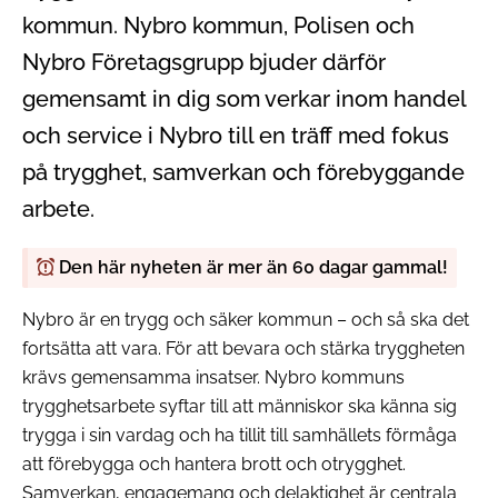
kommun. Nybro kommun, Polisen och
Nybro Företagsgrupp bjuder därför
gemensamt in dig som verkar inom handel
och service i Nybro till en träff med fokus
på trygghet, samverkan och förebyggande
arbete.
Den här nyheten är mer än 60 dagar gammal!
Nybro är en trygg och säker kommun – och så ska det
fortsätta att vara. För att bevara och stärka tryggheten
krävs gemensamma insatser. Nybro kommuns
trygghetsarbete syftar till att människor ska känna sig
trygga i sin vardag och ha tillit till samhällets förmåga
att förebygga och hantera brott och otrygghet.
Samverkan, engagemang och delaktighet är centrala