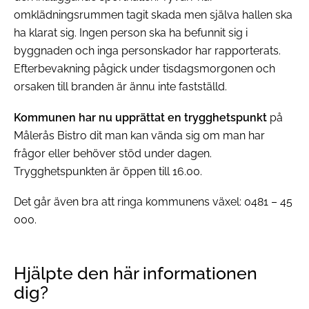
omklädningsrummen tagit skada men själva hallen ska
ha klarat sig. Ingen person ska ha befunnit sig i
byggnaden och inga personskador har rapporterats.
Efterbevakning pågick under tisdagsmorgonen och
orsaken till branden är ännu inte fastställd.
Kommunen har nu upprättat en trygghetspunkt
på
Målerås Bistro dit man kan vända sig om man har
frågor eller behöver stöd under dagen.
Trygghetspunkten är öppen till 16.00.
Det går även bra att ringa kommunens växel: 0481 – 45
000.
Hjälpte den här informationen
dig?