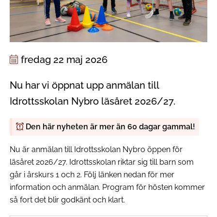
fredag 22 maj 2026
Nu har vi öppnat upp anmälan till
Idrottsskolan Nybro läsåret 2026/27.
Den här nyheten är mer än 60 dagar gammal!
Nu är anmälan till Idrottsskolan Nybro öppen för
läsåret 2026/27. Idrottsskolan riktar sig till barn som
går i årskurs 1 och 2. Följ länken nedan för mer
information och anmälan. Program för hösten kommer
så fort det blir godkänt och klart.