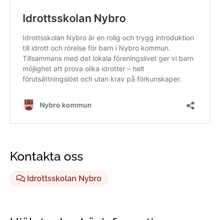
Kontakta oss
Idrottsskolan Nybro