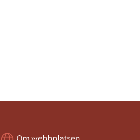
Om webbplatsen