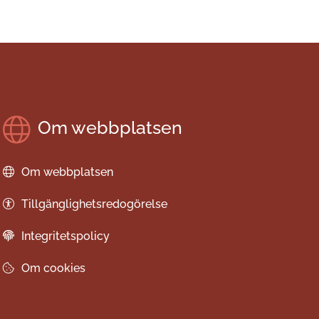
Om webbplatsen
Om webbplatsen
Tillgänglighetsredogörelse
Integritetspolicy
Om cookies