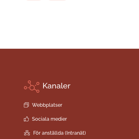
Kanaler
Webbplatser
Sociala medier
För anställda (Intranät)