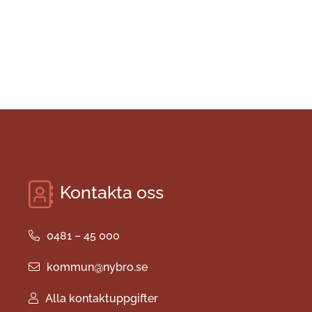
Kontakta oss
0481 – 45 000
kommun@nybro.se
Alla kontaktuppgifter