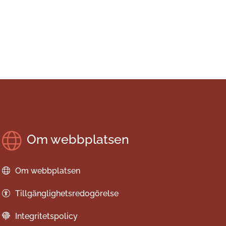
Om webbplatsen
Om webbplatsen
Tillgänglighetsredogörelse
Integritetspolicy