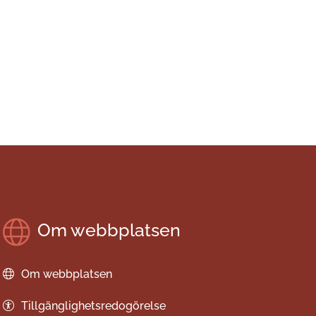
Om webbplatsen
Om webbplatsen
Tillgänglighetsredogörelse