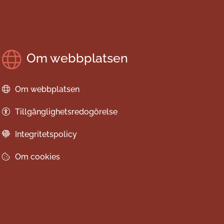
Om webbplatsen
Om webbplatsen
Tillgänglighetsredogörelse
Integritetspolicy
Om cookies