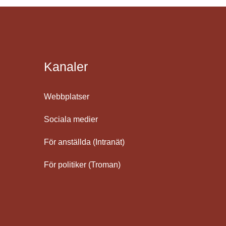
Kanaler
Webbplatser
Sociala medier
För anställda (Intranät)
För politiker (Troman)