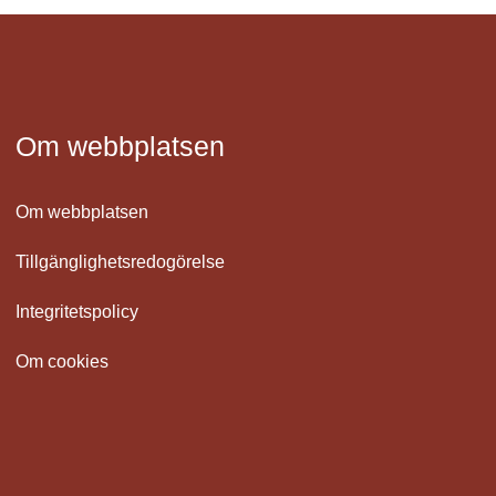
Om webbplatsen
Om webbplatsen
Tillgänglighetsredogörelse
Integritetspolicy
Om cookies