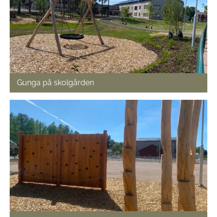
Gunga på skolgården