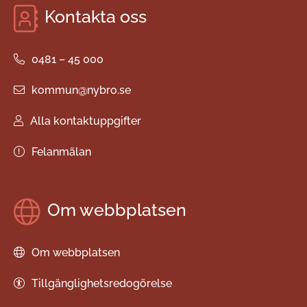
Kontakta oss
0481 – 45 000
kommun@nybro.se
Alla kontaktuppgifter
Felanmälan
Om webbplatsen
Om webbplatsen
Tillgänglighetsredogörelse