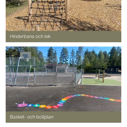
Hinderbana och lek
Basket- och bollplan