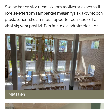
Skolan har en stor utemiljö som motiverar eleverna till
rörelse eftersom sambandet mellan fysisk aktivitet och
prestationer i skolan i flera rapporter och studier har
visat sig vara positivt. Den är 4812 kvadratmeter stor.
Matsalen