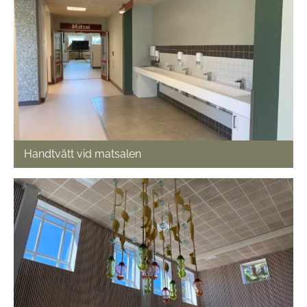
Handtvätt vid matsalen