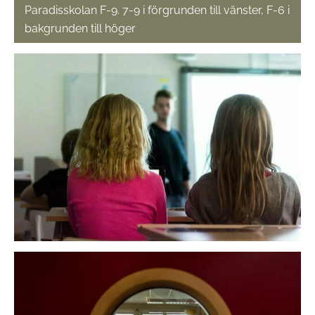
Paradisskolan F-9. 7-9 i förgrunden till vänster, F-6 i
bakgrunden till höger