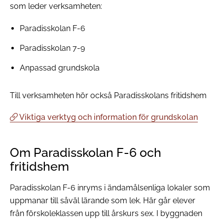
som leder verksamheten:
Paradisskolan F-6
Paradisskolan 7-9
Anpassad grundskola
Till verksamheten hör också Paradisskolans fritidshem
Viktiga verktyg och information för grundskolan
Om Paradisskolan F-6 och
fritidshem
Paradisskolan F-6 inryms i ändamålsenliga lokaler som
uppmanar till såväl lärande som lek. Här går elever
från förskoleklassen upp till årskurs sex. I byggnaden