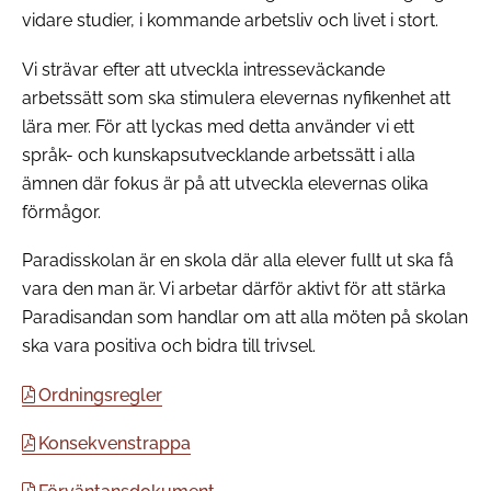
vidare studier, i kommande arbetsliv och livet i stort.
Vi strävar efter att utveckla intresseväckande
arbetssätt som ska stimulera elevernas nyfikenhet att
lära mer. För att lyckas med detta använder vi ett
språk- och kunskapsutvecklande arbetssätt i alla
ämnen där fokus är på att utveckla elevernas olika
förmågor.
Paradisskolan är en skola där alla elever fullt ut ska få
vara den man är. Vi arbetar därför aktivt för att stärka
Paradisandan som handlar om att alla möten på skolan
ska vara positiva och bidra till trivsel.
Ordningsregler
Konsekvenstrappa