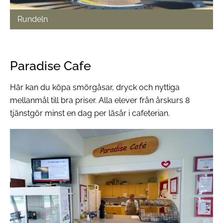
Rundeln
Paradise Cafe
Här kan du köpa smörgåsar, dryck och nyttiga
mellanmål till bra priser. Alla elever från årskurs 8
tjänstgör minst en dag per läsår i cafeterian.