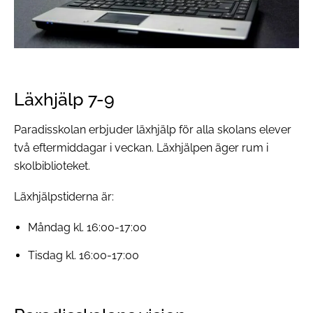
Läxhjälp 7-9
Paradisskolan erbjuder läxhjälp för alla skolans elever
två eftermiddagar i veckan. Läxhjälpen äger rum i
skolbiblioteket.
Läxhjälpstiderna är:
Måndag kl. 16:00-17:00
Tisdag kl. 16:00-17:00