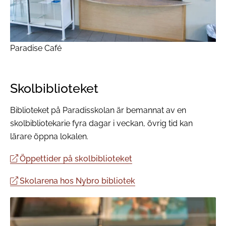
Paradise Café
Skolbiblioteket
Biblioteket på Paradisskolan är bemannat av en
skolbibliotekarie fyra dagar i veckan, övrig tid kan
lärare öppna lokalen.
Öppettider på skolbiblioteket
Skolarena hos Nybro bibliotek