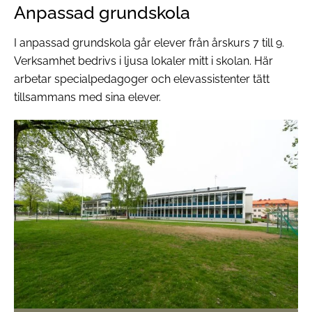
Anpassad grundskola
I anpassad grundskola går elever från årskurs 7 till 9.
Verksamhet bedrivs i ljusa lokaler mitt i skolan. Här
arbetar specialpedagoger och elevassistenter tätt
tillsammans med sina elever.