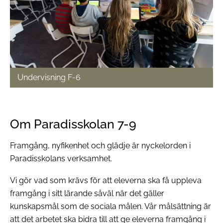
Undervisning F-6
Om Paradisskolan 7-9
Framgång, nyfikenhet och glädje är nyckelorden i
Paradisskolans verksamhet.
Vi gör vad som krävs för att eleverna ska få uppleva
framgång i sitt lärande såväl när det gäller
kunskapsmål som de sociala målen. Vår målsättning är
att det arbetet ska bidra till att ge eleverna framgång i