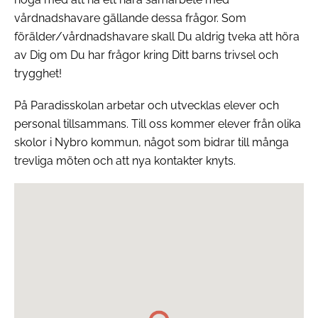
vårdnadshavare gällande dessa frågor. Som
förälder/vårdnadshavare skall Du aldrig tveka att höra
av Dig om Du har frågor kring Ditt barns trivsel och
trygghet!
På Paradisskolan arbetar och utvecklas elever och
personal tillsammans. Till oss kommer elever från olika
skolor i Nybro kommun, något som bidrar till många
trevliga möten och att nya kontakter knyts.