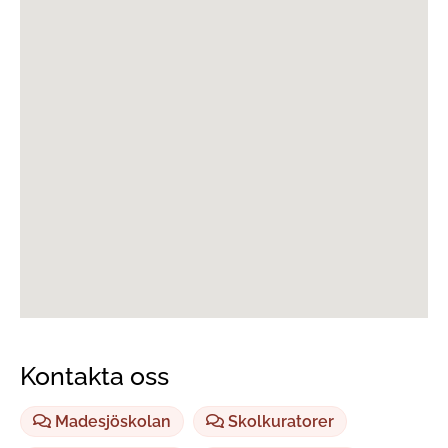
Kontakta oss
Madesjöskolan
Skolkuratorer