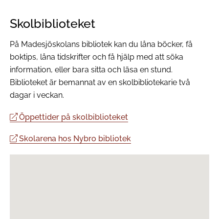
Skolbiblioteket
På Madesjöskolans bibliotek kan du låna böcker, få
boktips, låna tidskrifter och få hjälp med att söka
information, eller bara sitta och läsa en stund.
Biblioteket är bemannat av en skolbibliotekarie två
dagar i veckan.
Öppettider på skolbiblioteket
Skolarena hos Nybro bibliotek