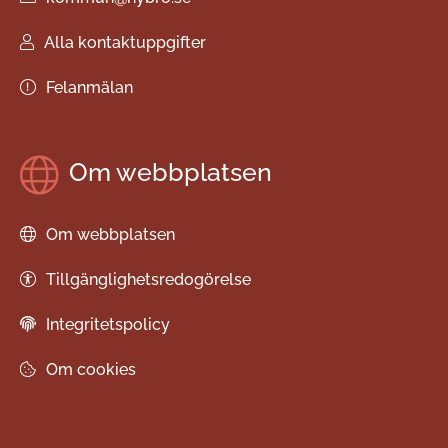
Alla kontaktuppgifter
Felanmälan
Om webbplatsen
Om webbplatsen
Tillgänglighetsredogörelse
Integritetspolicy
Om cookies