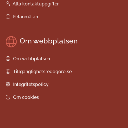
Alla kontaktuppgifter
Felanmälan
Om webbplatsen
Om webbplatsen
Tillgänglighetsredogörelse
Integritetspolicy
Om cookies