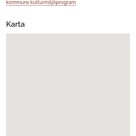
kommuns kulturmiljöprogram
Karta